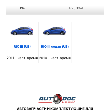
KIA
HYUNDAI
RIO III (UB)
RIO III седан (UB)
2011 - наст. время
2010 - наст. время
АВТОЗАПЧАСТИ И КОМПЛЕКТУЮЩИЕ ДЛЯ