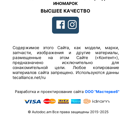
ИНОМАРОК
ВЫСШЕЕ КАЧЕСТВО
Содержимое этого Сайта, как модели, марки,
запчасти, изображения и другие материалы,
размещенные на этом Сайте («Контент»),
предназначено исключительно для
ознакомительной цели. Любое копирование
материалов сайта запрещено. Используются данны
tecalliance.net/ru
Разработка и проектирование сайта
ООО "Мастервеб"
© Autodoc.am Все права защищены 2015-2025