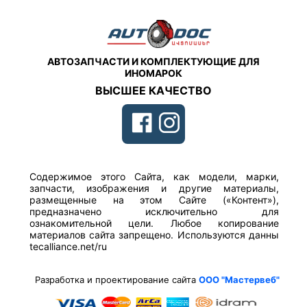
АВТОЗАПЧАСТИ И КОМПЛЕКТУЮЩИЕ ДЛЯ
ИНОМАРОК
ВЫСШЕЕ КАЧЕСТВО
Содержимое этого Сайта, как модели, марки,
запчасти, изображения и другие материалы,
размещенные на этом Сайте («Контент»),
предназначено исключительно для
ознакомительной цели. Любое копирование
материалов сайта запрещено. Используются данны
tecalliance.net/ru
Разработка и проектирование сайта
ООО "Мастервеб"