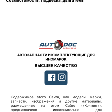
Совместимость: Подвеска, двигатель
АВТОЗАПЧАСТИ И КОМПЛЕКТУЮЩИЕ ДЛЯ
ИНОМАРОК
ВЫСШЕЕ КАЧЕСТВО
Содержимое этого Сайта, как модели, марки,
запчасти, изображения и другие материалы,
размещенные на этом Сайте («Контент»),
предназначено исключительно для