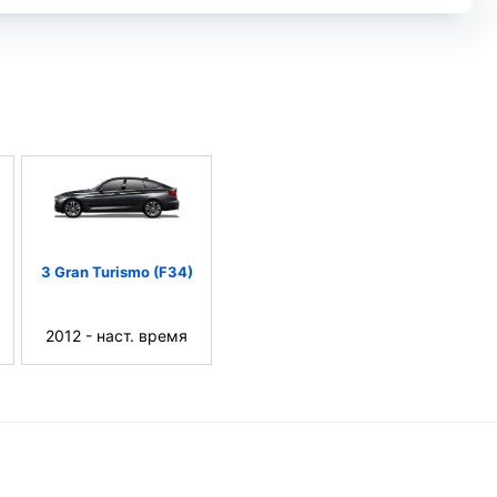
3 Gran Turismo (F34)
2012 - наст. время