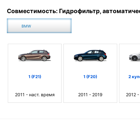
Совместимость: Гидрофильтр, автоматиче
BMW
1 (F21)
1 (F20)
2 куп
2011 - наст. время
2011 - 2019
2012 -