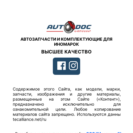
АВТОЗАПЧАСТИ И КОМПЛЕКТУЮЩИЕ ДЛЯ
ИНОМАРОК
ВЫСШЕЕ КАЧЕСТВО
Содержимое этого Сайта, как модели, марки,
запчасти, изображения и другие материалы,
размещенные на этом Сайте («Контент»),
предназначено исключительно для
ознакомительной цели. Любое копирование
материалов сайта запрещено. Используются данны
tecalliance.net/ru