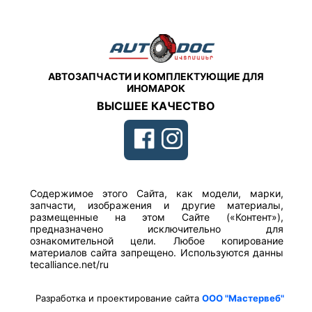
АВТОЗАПЧАСТИ И КОМПЛЕКТУЮЩИЕ ДЛЯ
ИНОМАРОК
ВЫСШЕЕ КАЧЕСТВО
Содержимое этого Сайта, как модели, марки,
запчасти, изображения и другие материалы,
размещенные на этом Сайте («Контент»),
предназначено исключительно для
ознакомительной цели. Любое копирование
материалов сайта запрещено. Используются данны
tecalliance.net/ru
Разработка и проектирование сайта
ООО "Мастервеб"