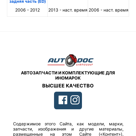
задняя часть (ED)
2006 - 2012
2013 - наст. время
2006 - наст. время
АВТОЗАПЧАСТИ И КОМПЛЕКТУЮЩИЕ ДЛЯ
ИНОМАРОК
ВЫСШЕЕ КАЧЕСТВО
Содержимое этого Сайта, как модели, марки,
запчасти, изображения и другие материалы,
размещенные на этом Сайте («Контент»),