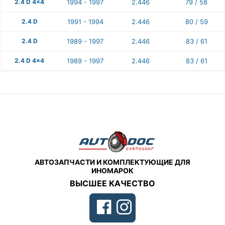
2.4 D 4x4
1994 - 1997
2.446
79 / 58
2.4 D
1991 - 1994
2.446
80 / 59
2.4 D
1989 - 1997
2.446
83 / 61
2.4 D 4x4
1989 - 1997
2.446
83 / 61
АВТОЗАПЧАСТИ И КОМПЛЕКТУЮЩИЕ ДЛЯ
ИНОМАРОК
ВЫСШЕЕ КАЧЕСТВО