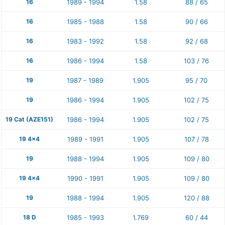
16
1989 - 1994
1.58
88 / 65
16
1985 - 1988
1.58
90 / 66
16
1983 - 1992
1.58
92 / 68
16
1986 - 1994
1.58
103 / 76
19
1987 - 1989
1.905
95 / 70
19
1986 - 1994
1.905
102 / 75
19 Cat (AZE151)
1986 - 1994
1.905
102 / 75
19 4x4
1989 - 1991
1.905
107 / 78
19
1988 - 1994
1.905
109 / 80
19 4x4
1990 - 1991
1.905
109 / 80
19
1988 - 1994
1.905
120 / 88
18 D
1985 - 1993
1.769
60 / 44