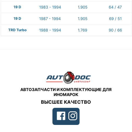
19 D
1983 - 1994
1.905
64 / 47
19 D
1987 - 1994
1.905
69 / 51
TRD Turbo
1988 - 1994
1.769
90 / 66
АВТОЗАПЧАСТИ И КОМПЛЕКТУЮЩИЕ ДЛЯ
ИНОМАРОК
ВЫСШЕЕ КАЧЕСТВО