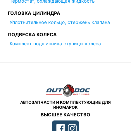
Термостат, охлаждающая жидкость
ГОЛОВКА ЦИЛИНДРА
Уплотнительное кольцо, стержень клапана
ПОДВЕСКА КОЛЕСА
Комплект подшипника ступицы колеса
АВТОЗАПЧАСТИ И КОМПЛЕКТУЮЩИЕ ДЛЯ
ИНОМАРОК
ВЫСШЕЕ КАЧЕСТВО