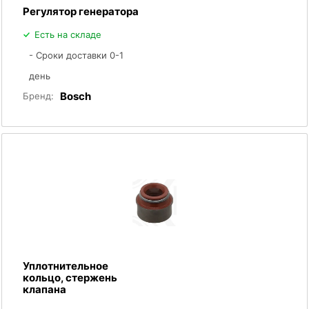
Регулятор генератора
Есть на складе
- Сроки доставки 0-1
день
Bosch
Бренд:
Уплотнительное
кольцо, стержень
клапана