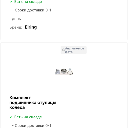
Есть на складе
- Сроки доставки 0-1
день
Elring
Бренд:
Аналогичное
фото
Комплект
подшипника ступицы
колеса
Есть на складе
- Сроки доставки 0-1