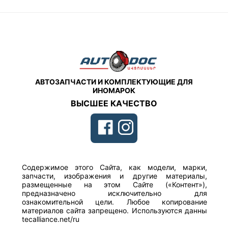
АВТОЗАПЧАСТИ И КОМПЛЕКТУЮЩИЕ ДЛЯ
ИНОМАРОК
ВЫСШЕЕ КАЧЕСТВО
Содержимое этого Сайта, как модели, марки,
запчасти, изображения и другие материалы,
размещенные на этом Сайте («Контент»),
предназначено исключительно для
ознакомительной цели. Любое копирование
материалов сайта запрещено. Используются данны
tecalliance.net/ru