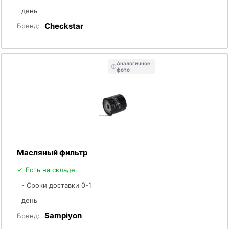
день
Checkstar
Бренд:
Аналогичное
фото
Масляный фильтр
Есть на складе
- Сроки доставки 0-1
день
Sampiyon
Бренд: