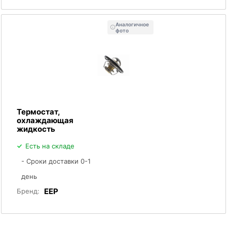
Аналогичное
фото
Термостат,
охлаждающая
жидкость
Есть на складе
- Сроки доставки 0-1
день
EEP
Бренд: