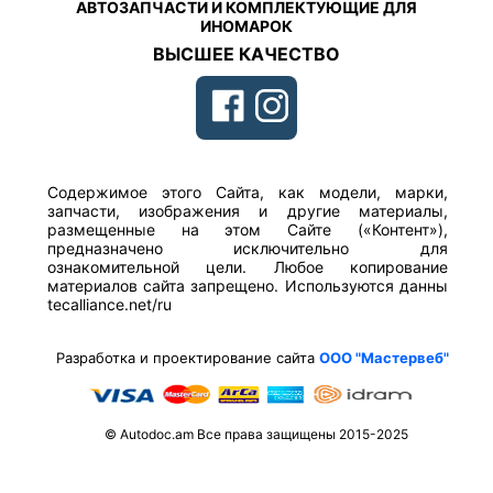
АВТОЗАПЧАСТИ И КОМПЛЕКТУЮЩИЕ ДЛЯ
ИНОМАРОК
ВЫСШЕЕ КАЧЕСТВО
Содержимое этого Сайта, как модели, марки,
запчасти, изображения и другие материалы,
размещенные на этом Сайте («Контент»),
предназначено исключительно для
ознакомительной цели. Любое копирование
материалов сайта запрещено. Используются данны
tecalliance.net/ru
Разработка и проектирование сайта
ООО "Мастервеб"
© Autodoc.am Все права защищены 2015-2025