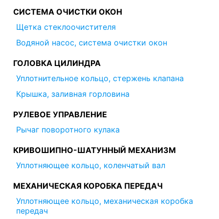
СИСТЕМА ОЧИСТКИ ОКОН
Щетка стеклоочистителя
Водяной насос, система очистки окон
ГОЛОВКА ЦИЛИНДРА
Уплотнительное кольцо, стержень клапана
Крышка, заливная горловина
РУЛЕВОЕ УПРАВЛЕНИЕ
Рычаг поворотного кулака
КРИВОШИПНО-ШАТУННЫЙ МЕХАНИЗМ
Уплотняющее кольцо, коленчатый вал
МЕХАНИЧЕСКАЯ КОРОБКА ПЕРЕДАЧ
Уплотняющее кольцо, механическая коробка
передач