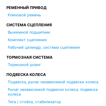
РЕМЕННЫЙ ПРИВОД
Клиновой ремень
СИСТЕМА СЦЕПЛЕНИЯ
Выжимной подшипник
Комплект сцепления
Рабочий цилиндр, система сцепления
ТОРМОЗНАЯ СИСТЕМА
Тормозной шланг
ПОДВЕСКА КОЛЕСА
Подвеска, рычаг независимой подвески колеса
Рычаг независимой подвески колеса, подвеска
колеса
Тяга / стойка, стабилизатор