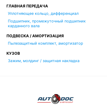
ГЛАВНАЯ ПЕРЕДАЧА
Уплотняющее кольцо, дифференциал
Подшипник, промежуточный подшипник
карданного вала
ПОДВЕСКА / АМОРТИЗАЦИЯ
Пылезащитный комплект, амортизатор
КУЗОВ
Зажим, молдинг / защитная накладка